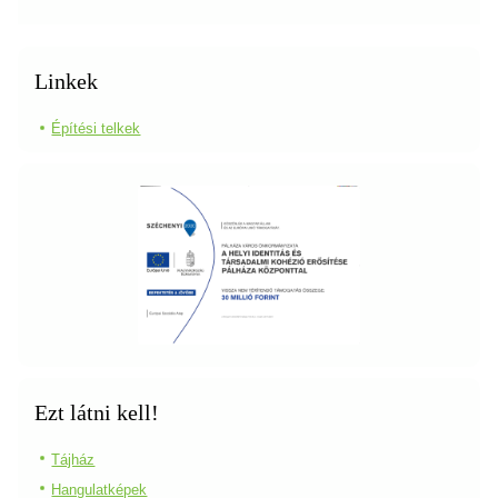
Linkek
Építési telkek
Ezt látni kell!
Tájház
Hangulatképek