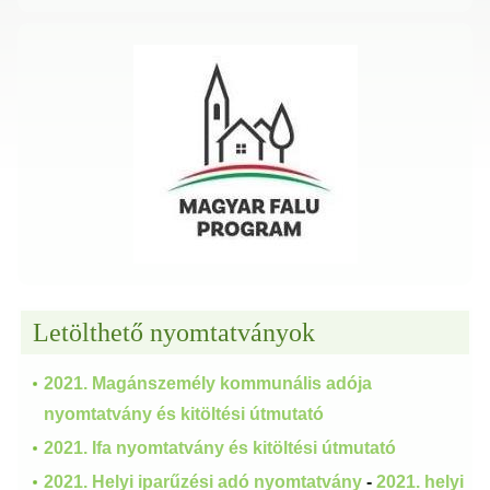
Letölthető nyomtatványok
2021. Magánszemély kommunális adója
nyomtatvány és kitöltési útmutató
2021. Ifa nyomtatvány és kitöltési útmutató
2021. Helyi iparűzési adó nyomtatvány
-
2021. helyi