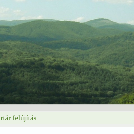
tár felújítás